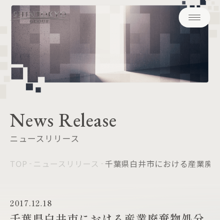
News Release
ニュースリリース
TOP
ニュースリリース
千葉県白井市における産業廃棄
2017.12.18
千葉県白井市における産業廃棄物処分