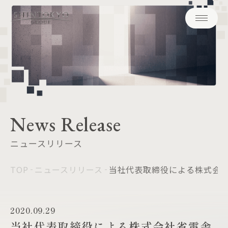
News Release
ニュースリリース
TOP
ニュースリリース
当社代表取締役による株式会
2020.09.29
当社代表取締役による株式会社省電舎