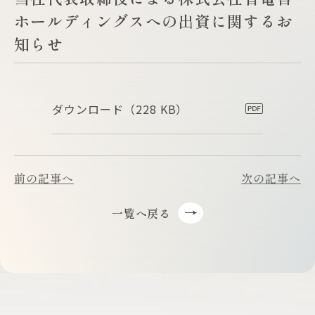
ホールディングスへの出資に関するお
知らせ
ダウンロード
（228 KB）
前の記事へ
次の記事へ
一覧へ戻る