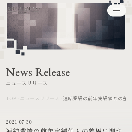
News Release
ニュースリリース
TOP
ニュースリリース
連結業績の前年実績値との差
2021.07.30
連結業績の前年実績値との差異に関す