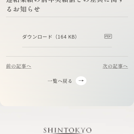
るお知らせ
ダウンロード
（164 KB）
前の記事へ
次の記事へ
一覧へ戻る